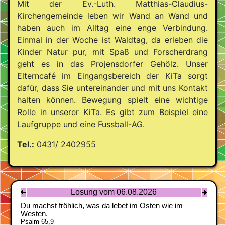
Mit der Ev.-Luth. Matthias-Claudius-
Kirchengemeinde leben wir Wand an Wand und
haben auch im Alltag eine enge Verbindung.
Einmal in der Woche ist Waldtag, da erleben die
Kinder Natur pur, mit Spaß und Forscherdrang
geht es in das Projensdorfer Gehölz. Unser
Elterncafé im Eingangsbereich der KiTa sorgt
dafür, dass Sie untereinander und mit uns Kontakt
halten können. Bewegung spielt eine wichtige
Rolle in unserer KiTa. Es gibt zum Beispiel eine
Laufgruppe und eine Fussball-AG.
Tel.:
0431/ 2402955