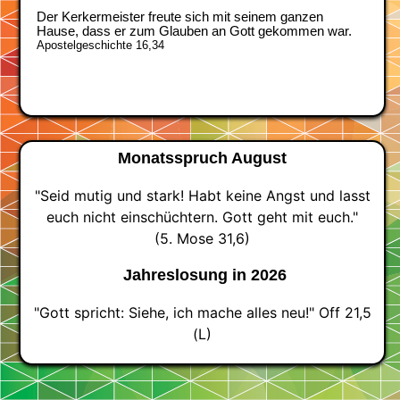
Monatsspruch August
"Seid mutig und stark! Habt keine Angst und lasst
euch nicht einschüchtern. Gott geht mit euch."
(5. Mose 31,6)
Jahreslosung in 2026
"Gott spricht: Siehe, ich mache alles neu!" Off 21,5
(L)