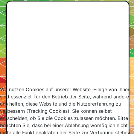
Wir nutzen Cookies auf unserer Website. Einige von ihnen
sind essenziell für den Betrieb der Seite, während andere
uns helfen, diese Website und die Nutzererfahrung zu
verbessern (Tracking Cookies). Sie können selbst
entscheiden, ob Sie die Cookies zulassen möchten. Bitte
beachten Sie, dass bei einer Ablehnung womöglich nicht
mehr alle Funktionalitäten der Seite zur Verfügung stehen.